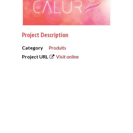
Project Description
Category
Produits
Project URL
Visit online